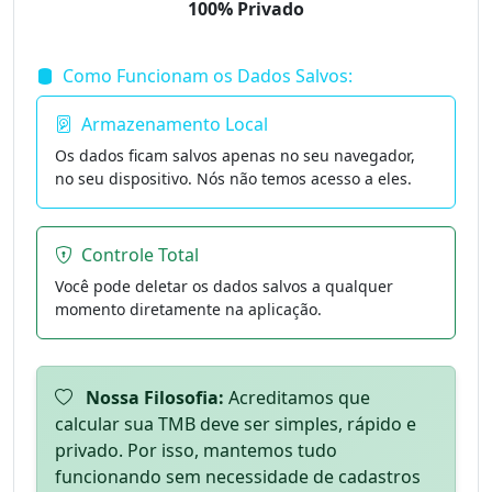
100% Privado
Como Funcionam os Dados Salvos:
Armazenamento Local
Os dados ficam salvos apenas no seu navegador,
no seu dispositivo. Nós não temos acesso a eles.
Controle Total
Você pode deletar os dados salvos a qualquer
momento diretamente na aplicação.
Nossa Filosofia:
Acreditamos que
calcular sua TMB deve ser simples, rápido e
privado. Por isso, mantemos tudo
funcionando sem necessidade de cadastros