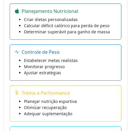
Planejamento Nutricional
Criar dietas personalizadas
Calcular déficit calórico para perda de peso
Determinar superávit para ganho de massa
Controle de Peso
Estabelecer metas realistas
Monitorar progresso
Ajustar estratégias
Treino e Performance
Planejar nutrição esportiva
Otimizar recuperação
Adequar suplementação