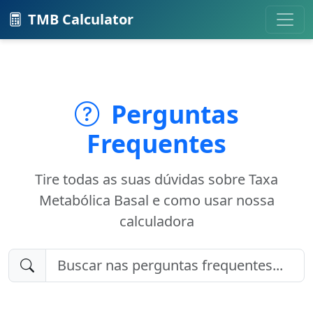
TMB Calculator
Perguntas
Frequentes
Tire todas as suas dúvidas sobre Taxa
Metabólica Basal e como usar nossa
calculadora