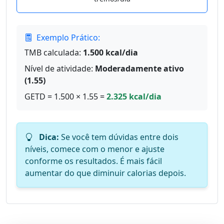
Exemplo Prático:
TMB calculada:
1.500 kcal/dia
Nível de atividade:
Moderadamente ativo
(1.55)
GETD = 1.500 × 1.55 =
2.325 kcal/dia
Dica:
Se você tem dúvidas entre dois
níveis, comece com o menor e ajuste
conforme os resultados. É mais fácil
aumentar do que diminuir calorias depois.