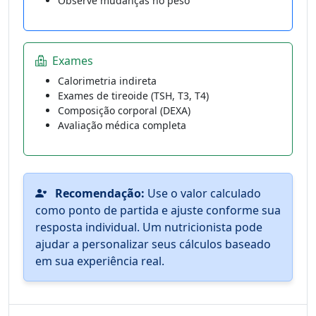
Observe mudanças no peso
Exames
Calorimetria indireta
Exames de tireoide (TSH, T3, T4)
Composição corporal (DEXA)
Avaliação médica completa
Recomendação:
Use o valor calculado
como ponto de partida e ajuste conforme sua
resposta individual. Um nutricionista pode
ajudar a personalizar seus cálculos baseado
em sua experiência real.