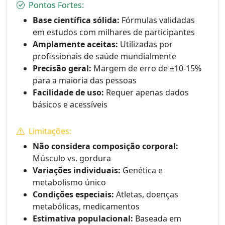
Pontos Fortes:
Base científica sólida:
Fórmulas validadas
em estudos com milhares de participantes
Amplamente aceitas:
Utilizadas por
profissionais de saúde mundialmente
Precisão geral:
Margem de erro de ±10-15%
para a maioria das pessoas
Facilidade de uso:
Requer apenas dados
básicos e acessíveis
Limitações:
Não considera composição corporal:
Músculo vs. gordura
Variações individuais:
Genética e
metabolismo único
Condições especiais:
Atletas, doenças
metabólicas, medicamentos
Estimativa populacional:
Baseada em