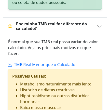
ou coleta de dados pessoais.
E se minha TMB real for diferente do
calculado?
É normal que sua TMB real possa variar do valor
calculado. Veja os principais motivos e o que
fazer:
TMB Real Menor que o Calculado:
Possíveis Causas:
Metabolismo naturalmente mais lento
Histórico de dietas restritivas
Hipotireoidismo ou outros distúrbios
hormonais
Baixa massa muscular