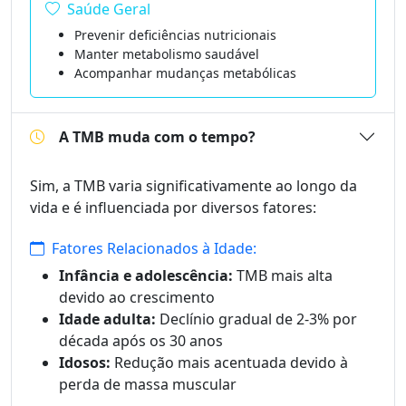
Saúde Geral
Prevenir deficiências nutricionais
Manter metabolismo saudável
Acompanhar mudanças metabólicas
A TMB muda com o tempo?
Sim, a TMB varia significativamente ao longo da
vida e é influenciada por diversos fatores:
Fatores Relacionados à Idade:
Infância e adolescência:
TMB mais alta
devido ao crescimento
Idade adulta:
Declínio gradual de 2-3% por
década após os 30 anos
Idosos:
Redução mais acentuada devido à
perda de massa muscular