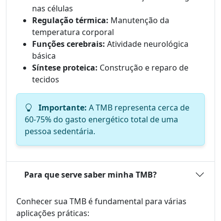
nas células
Regulação térmica:
Manutenção da
temperatura corporal
Funções cerebrais:
Atividade neurológica
básica
Síntese proteica:
Construção e reparo de
tecidos
Importante:
A TMB representa cerca de
60-75% do gasto energético total de uma
pessoa sedentária.
Para que serve saber minha TMB?
Conhecer sua TMB é fundamental para várias
aplicações práticas: