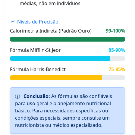
médias, não em indivíduos
Níveis de Precisão:
Calorimetria Indireta (Padrão Ouro)
99-100%
Fórmula Mifflin-St Jeor
85-90%
Fórmula Harris-Benedict
75-85%
Conclusão:
As fórmulas são confiáveis
para uso geral e planejamento nutricional
básico. Para necessidades específicas ou
condições especiais, sempre consulte um
nutricionista ou médico especializado.