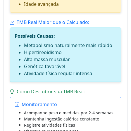
Idade avançada
TMB Real Maior que o Calculado:
Possíveis Causas:
Metabolismo naturalmente mais rápido
Hipertireoidismo
Alta massa muscular
Genética favorável
Atividade física regular intensa
Como Descobrir sua TMB Real:
Monitoramento
Acompanhe peso e medidas por 2-4 semanas
Mantenha ingestão calórica constante
Registre atividades físicas