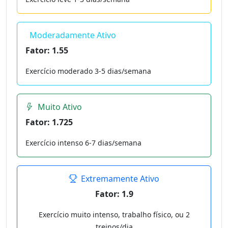
Moderadamente Ativo
Fator: 1.55
Exercício moderado 3-5 dias/semana
Muito Ativo
Fator: 1.725
Exercício intenso 6-7 dias/semana
Extremamente Ativo
Fator: 1.9
Exercício muito intenso, trabalho físico, ou 2
treinos/dia