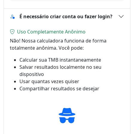
É necessário criar conta ou fazer login?
Uso Completamente Anônimo
Não! Nossa calculadora funciona de forma
totalmente anônima. Você pode:
Calcular sua TMB instantaneamente
Salvar resultados localmente no seu
dispositivo
Usar quantas vezes quiser
Compartilhar resultados se desejar