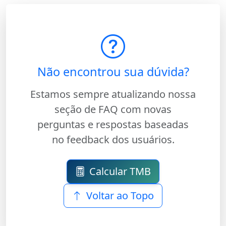
Não encontrou sua dúvida?
Estamos sempre atualizando nossa
seção de FAQ com novas
perguntas e respostas baseadas
no feedback dos usuários.
Calcular TMB
Voltar ao Topo