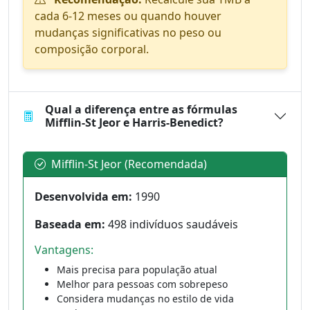
cada 6-12 meses ou quando houver
mudanças significativas no peso ou
composição corporal.
Qual a diferença entre as fórmulas
Mifflin-St Jeor e Harris-Benedict?
Mifflin-St Jeor (Recomendada)
Desenvolvida em:
1990
Baseada em:
498 indivíduos saudáveis
Vantagens:
Mais precisa para população atual
Melhor para pessoas com sobrepeso
Considera mudanças no estilo de vida